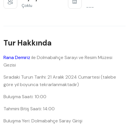
Çoklu
___
Tur Hakkında
Rana Demiriz
ile Dolmabahçe Sarayı ve Resim Müzesi
Gezisi
Sıradaki Turun Tarihi: 21 Aralık 2024 Cumartesi (talebe
göre yıl boyunca tekrarlanmaktadır)
Buluşma Saati: 10:00
Tahmini Bitiş Saati: 14:00
Buluşma Yeri: Dolmabahçe Saray Girişi