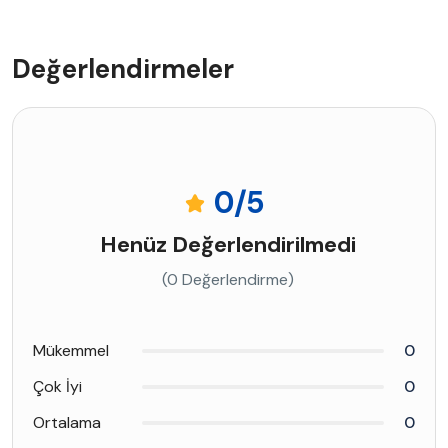
Değerlendirmeler
0
/5
Henüz Değerlendirilmedi
(0 Değerlendirme)
Mükemmel
0
Çok İyi
0
Ortalama
0