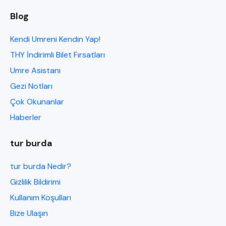
Blog
Kendi Umreni Kendin Yap!
THY İndirimli Bilet Fırsatları
Umre Asistanı
Gezi Notları
Çok Okunanlar
Haberler
tur burda
tur burda Nedir?
Gizlilik Bildirimi
Kullanım Koşulları
Bize Ulaşın