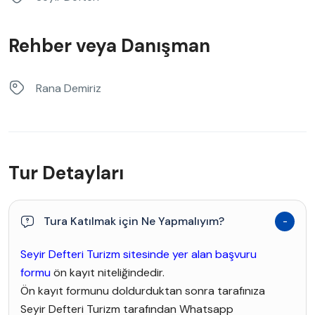
Rehber veya Danışman
Rana Demiriz
Tur Detayları
Tura Katılmak için Ne Yapmalıyım?
Seyir Defteri Turizm sitesinde yer alan başvuru
formu
ön kayıt niteliğindedir.
Ön kayıt formunu doldurduktan sonra tarafınıza
Seyir Defteri Turizm tarafından Whatsapp