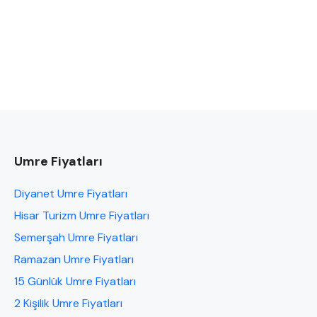
Umre Fiyatları
Diyanet Umre Fiyatları
Hisar Turizm Umre Fiyatları
Semerşah Umre Fiyatları
Ramazan Umre Fiyatları
15 Günlük Umre Fiyatları
2 Kişilik Umre Fiyatları