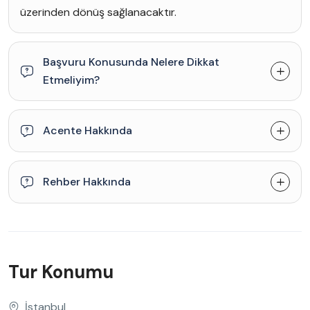
üzerinden dönüş sağlanacaktır.
Başvuru Konusunda Nelere Dikkat
Etmeliyim?
Acente Hakkında
Rehber Hakkında
Tur Konumu
İstanbul