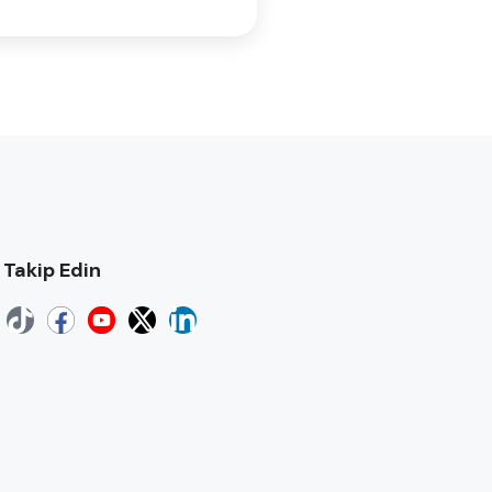
i Takip Edin