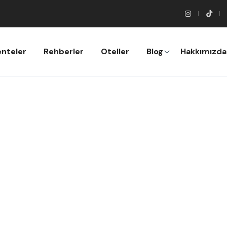
nteler
Rehberler
Oteller
Blog
Hakkımızda