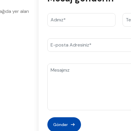
ağıda yer alan