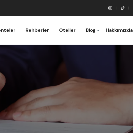
nteler
Rehberler
Oteller
Blog
Hakkımızda