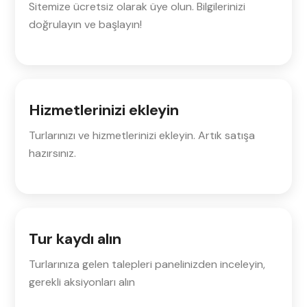
Sitemize ücretsiz olarak üye olun. Bilgilerinizi
doğrulayın ve başlayın!
Hizmetlerinizi ekleyin
Turlarınızı ve hizmetlerinizi ekleyin. Artık satışa
hazırsınız.
Tur kaydı alın
Turlarınıza gelen talepleri panelinizden inceleyin,
gerekli aksiyonları alın