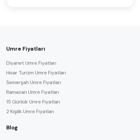
Umre Fiyatları
Diyanet Umre Fiyatları
Hisar Turizm Umre Fiyatları
Semerşah Umre Fiyatları
Ramazan Umre Fiyatları
15 Günlük Umre Fiyatları
2 Kişilik Umre Fiyatları
Blog