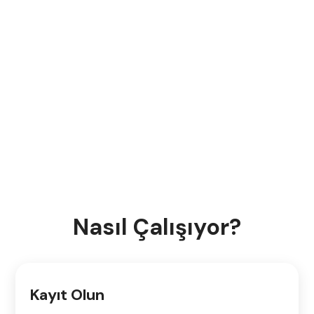
Nasıl Çalışıyor?
Kayıt Olun