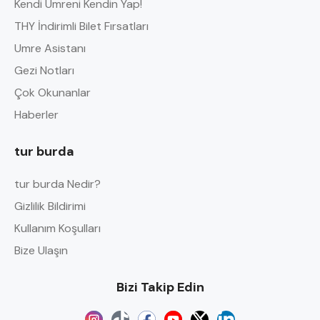
Kendi Umreni Kendin Yap!
THY İndirimli Bilet Fırsatları
Umre Asistanı
Gezi Notları
Çok Okunanlar
Haberler
tur burda
tur burda Nedir?
Gizlilik Bildirimi
Kullanım Koşulları
Bize Ulaşın
Bizi Takip Edin