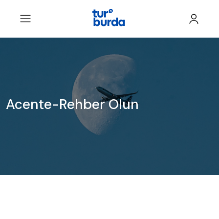
Acente-Rehber Olun