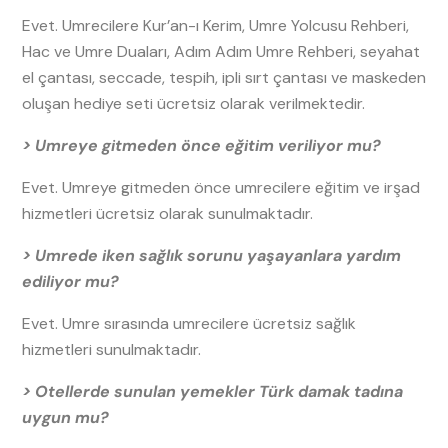
Evet. Umrecilere Kur’an-ı Kerim, Umre Yolcusu Rehberi,
Hac ve Umre Duaları, Adım Adım Umre Rehberi, seyahat
el çantası, seccade, tespih, ipli sırt çantası ve maskeden
oluşan hediye seti ücretsiz olarak verilmektedir.
> Umreye gitmeden önce eğitim veriliyor mu?
Evet. Umreye gitmeden önce umrecilere eğitim ve irşad
hizmetleri ücretsiz olarak sunulmaktadır.
> Umrede iken sağlık sorunu yaşayanlara yardım
ediliyor mu?
Evet. Umre sırasında umrecilere ücretsiz sağlık
hizmetleri sunulmaktadır.
> Otellerde sunulan yemekler Türk damak tadına
uygun mu?