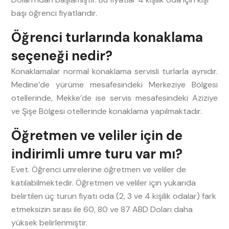
başı öğrenci fiyatlarıdır.
Öğrenci turlarında konaklama
seçeneği nedir?
Konaklamalar normal konaklama servisli turlarla aynıdır.
Medine’de yürüme mesafesindeki Merkeziye Bölgesi
otellerinde, Mekke’de ise servis mesafesindeki Aziziye
ve Şişe Bölgesi otellerinde konaklama yapılmaktadır.
Öğretmen ve veliler için de
indirimli umre turu var mı?
Evet. Öğrenci umrelerine öğretmen ve veliler de
katılabilmektedir. Öğretmen ve veliler için yukarıda
belirtilen üç turun fiyatı oda (2, 3 ve 4 kişilik odalar) fark
etmeksizin sırası ile 60, 80 ve 87 ABD Doları daha
yüksek belirlenmiştir.