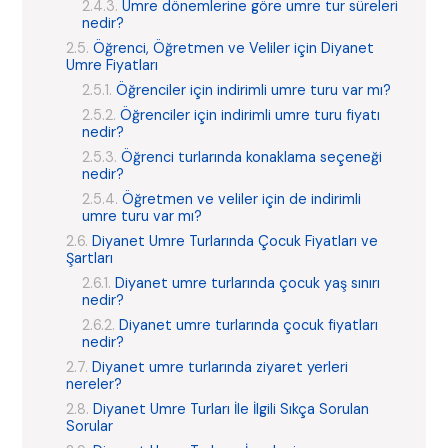
Umre dönemlerine göre umre tur süreleri
nedir?
Öğrenci, Öğretmen ve Veliler için Diyanet
Umre Fiyatları
Öğrenciler için indirimli umre turu var mı?
Öğrenciler için indirimli umre turu fiyatı
nedir?
Öğrenci turlarında konaklama seçeneği
nedir?
Öğretmen ve veliler için de indirimli
umre turu var mı?
Diyanet Umre Turlarında Çocuk Fiyatları ve
Şartları
Diyanet umre turlarında çocuk yaş sınırı
nedir?
Diyanet umre turlarında çocuk fiyatları
nedir?
Diyanet umre turlarında ziyaret yerleri
nereler?
Diyanet Umre Turları İle İlgili Sıkça Sorulan
Sorular