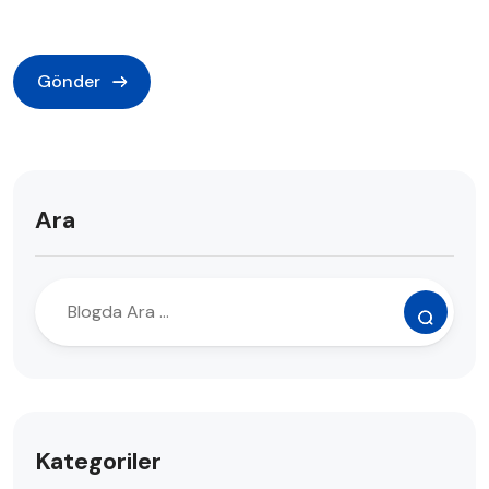
Ara
Kategoriler