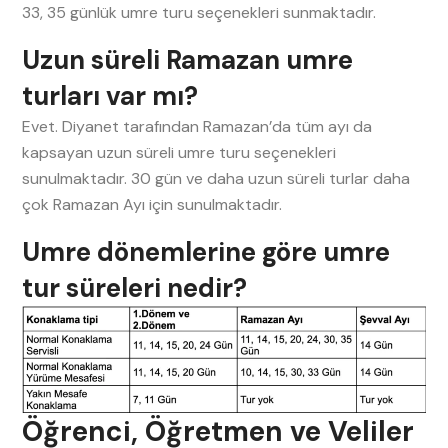
33, 35 günlük umre turu seçenekleri sunmaktadır.
Uzun süreli Ramazan umre
turları var mı?
Evet. Diyanet tarafından Ramazan’da tüm ayı da
kapsayan uzun süreli umre turu seçenekleri
sunulmaktadır. 30 gün ve daha uzun süreli turlar daha
çok Ramazan Ayı için sunulmaktadır.
Umre dönemlerine göre umre
tur süreleri nedir?
Öğrenci, Öğretmen ve Veliler