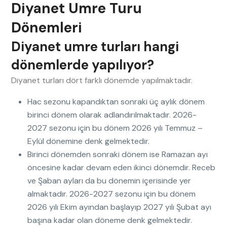
Diyanet Umre Turu
Dönemleri
Diyanet umre turları hangi
dönemlerde yapılıyor?
Diyanet turları dört farklı dönemde yapılmaktadır.
Hac sezonu kapandıktan sonraki üç aylık dönem
birinci dönem olarak adlandırılmaktadır.
2026-
2027 sezonu için bu dönem 2026 yılı Temmuz –
Eylül dönemine denk gelmektedir.
Birinci dönemden sonraki dönem ise Ramazan ayı
öncesine kadar devam eden ikinci dönemdir.
Receb
ve Şaban ayları da bu dönemin içerisinde yer
almaktadır.
2026-2027 sezonu için bu dönem
2026 yılı Ekim ayından başlayıp 2027 yılı Şubat ayı
başına kadar olan döneme denk gelmektedir.