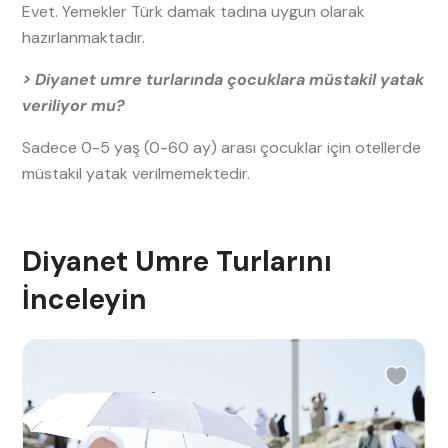
Evet. Yemekler Türk damak tadına uygun olarak
hazırlanmaktadır.
> Diyanet umre turlarında çocuklara müstakil yatak
veriliyor mu?
Sadece 0-5 yaş (0-60 ay) arası çocuklar için otellerde
müstakil yatak verilmemektedir.
Diyanet Umre Turlarını
İnceleyin