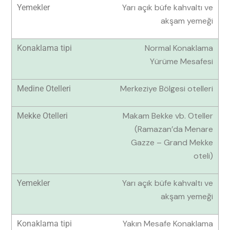
Yarı açık büfe kahvaltı ve
akşam yemeği
Normal Konaklama
Yürüme Mesafesi
Merkeziye Bölgesi otelleri
Makam Bekke vb. Oteller
(Ramazan’da Menare
Gazze – Grand Mekke
oteli)
Yarı açık büfe kahvaltı ve
akşam yemeği
Yakın Mesafe Konaklama