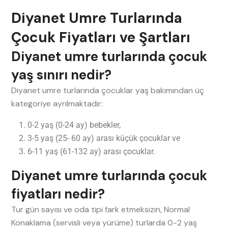
Diyanet Umre Turlarında
Çocuk Fiyatları ve Şartları
Diyanet umre turlarında çocuk
yaş sınırı nedir?
Diyanet umre turlarında çocuklar yaş bakımından üç
kategoriye ayrılmaktadır:
0-2 yaş (0-24 ay) bebekler,
3-5 yaş (25- 60 ay) arası küçük çocuklar ve
6-11 yaş (61-132 ay) arası çocuklar.
Diyanet umre turlarında çocuk
fiyatları nedir?
Tur gün sayısı ve oda tipi fark etmeksizin, Normal
Konaklama (servisli veya yürüme) turlarda 0-2 yaş