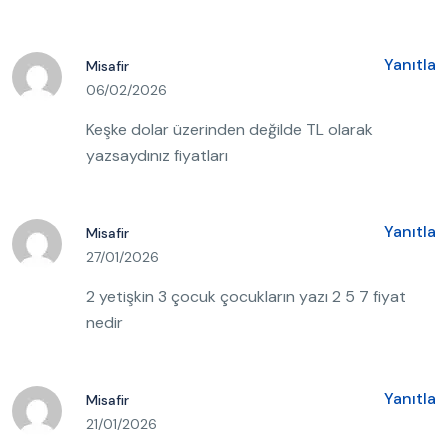
Yanıtla
Misafir
06/02/2026
Keşke dolar üzerinden değilde TL olarak
yazsaydınız fiyatları
Yanıtla
Misafir
27/01/2026
2 yetişkin 3 çocuk çocukların yazı 2 5 7 fiyat
nedir
Yanıtla
Misafir
21/01/2026