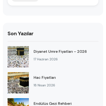
Son Yazılar
Diyanet Umre Fiyatları – 2026
17 Haziran 2026
Hac Fiyatları
18 Nisan 2026
Endülüs Gezi Rehberi