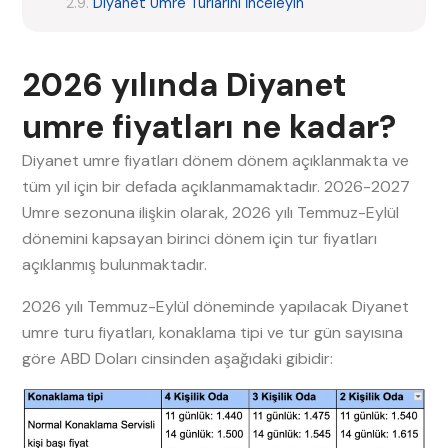
Diyanet Umre Turlarını İnceleyin
2026 yılında Diyanet
umre fiyatları ne kadar?
Diyanet umre fiyatları dönem dönem açıklanmakta ve
tüm yıl için bir defada açıklanmamaktadır. 2026-2027
Umre sezonuna ilişkin olarak, 2026 yılı Temmuz-Eylül
dönemini kapsayan birinci dönem için tur fiyatları
açıklanmış bulunmaktadır.
2026 yılı Temmuz-Eylül döneminde yapılacak Diyanet
umre turu fiyatları, konaklama tipi ve tur gün sayısına
göre ABD Doları cinsinden aşağıdaki gibidir: