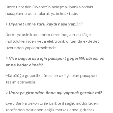
Umre ücretleri Diyanet’in anlaşmalı bankalardaki
hesaplarına peşin olarak yatırılmaktadır.
> Diyanet umre turu kaydı nasıl yapılır?
Ücret yatırıldıktan sonra umre başvurusu il/ilçe
müftülüklerinden veya elektronik ortamda e-devlet
üzerinden yapılabilmektedir.
> Vize başvurusu için pasaport geçerlilik süresi en
az ne kadar olmalı?
Müftülüğe geçerlilik süresi en az 1 yıl olan pasaport
teslim edilmelidir.
> Umreye gitmeden önce aşı yapmak gerekir mi?
Evet. Banka dekontu ile birlikte il sağlık müdürlükleri
tarafından belirlenen sağlık merkezlerine gidilerek