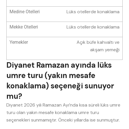
Lüks otellerde konaklama
Lüks otellerde konaklama
Açık büfe kahvaltı ve
akşam yemeği
Diyanet Ramazan ayında lüks
umre turu (yakın mesafe
konaklama) seçeneği sunuyor
mu?
Diyanet 2026 yılı Ramazan Ayı’nda kısa süreli lüks umre
turu olan yakın mesafe konaklama umre turu
seçenekleri sunmamıştır. Önceki yıllarda ise sunmuştur.