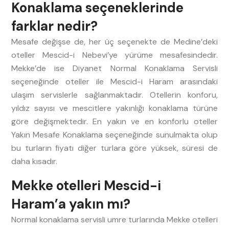
Konaklama seçeneklerinde
farklar nedir?
Mesafe değişse de, her üç seçenekte de Medine’deki
oteller Mescid-i Nebevi’ye yürüme mesafesindedir.
Mekke’de ise Diyanet Normal Konaklama Servisli
seçeneğinde oteller ile Mescid-i Haram arasındaki
ulaşım servislerle sağlanmaktadır. Otellerin konforu,
yıldız sayısı ve mescitlere yakınlığı konaklama türüne
göre değişmektedir. En yakın ve en konforlu oteller
Yakın Mesafe Konaklama seçeneğinde sunulmakta olup
bu turların fiyatı diğer turlara göre yüksek, süresi de
daha kısadır.
Mekke otelleri Mescid-i
Haram’a yakın mı?
Normal konaklama servisli umre turlarında Mekke otelleri