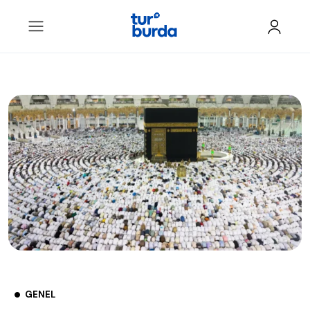
GENEL