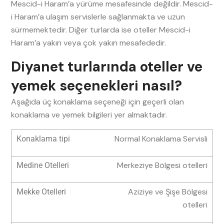
Mescid-i Haram’a yürüme mesafesinde değildir. Mescid-
i Haram’a ulaşım servislerle sağlanmakta ve uzun
sürmemektedir. Diğer turlarda ise oteller Mescid-i
Haram’a yakın veya çok yakın mesafededir.
Diyanet turlarında oteller ve
yemek seçenekleri nasıl?
Aşağıda üç konaklama seçeneği için geçerli olan
konaklama ve yemek bilgileri yer almaktadır.
Normal Konaklama Servisli
Merkeziye Bölgesi otelleri
Aziziye ve Şişe Bölgesi
otelleri