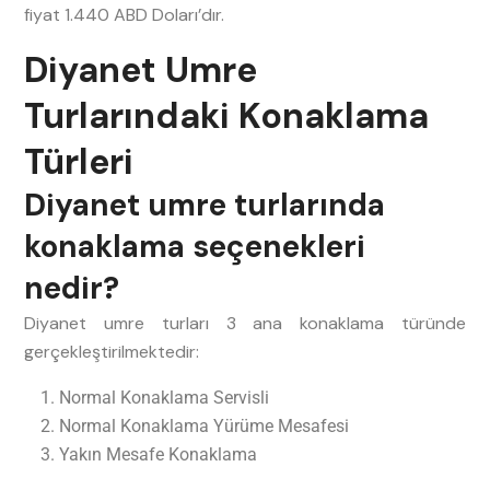
fiyat 1.440 ABD Doları’dır.
Diyanet Umre
Turlarındaki Konaklama
Türleri
Diyanet umre turlarında
konaklama seçenekleri
nedir?
Diyanet umre turları 3 ana konaklama türünde
gerçekleştirilmektedir:
Normal Konaklama Servisli
Normal Konaklama Yürüme Mesafesi
Yakın Mesafe Konaklama