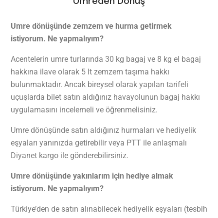
Umreden Dönüş
Umre dönüşünde zemzem ve hurma getirmek
istiyorum. Ne yapmalıyım?
Acentelerin umre turlarında 30 kg bagaj ve 8 kg el bagaj
hakkına ilave olarak 5 lt zemzem taşıma hakkı
bulunmaktadır. Ancak bireysel olarak yapılan tarifeli
uçuşlarda bilet satın aldığınız havayolunun bagaj hakkı
uygulamasını incelemeli ve öğrenmelisiniz.
Umre dönüşünde satın aldığınız hurmaları ve hediyelik
eşyaları yanınızda getirebilir veya PTT ile anlaşmalı
Diyanet kargo ile gönderebilirsiniz.
Umre dönüşünde yakınlarım için hediye almak
istiyorum. Ne yapmalıyım?
Türkiye’den de satın alınabilecek hediyelik eşyaları (tesbih