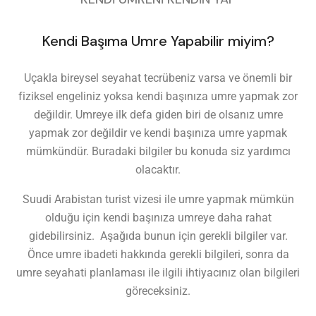
Kendi Başıma Umre Yapabilir miyim?
Uçakla bireysel seyahat tecrübeniz varsa ve önemli bir
fiziksel engeliniz yoksa kendi başınıza umre yapmak zor
değildir. Umreye ilk defa giden biri de olsanız umre
yapmak zor değildir ve kendi başınıza umre yapmak
mümkündür. Buradaki bilgiler bu konuda siz yardımcı
olacaktır.
Suudi Arabistan turist vizesi ile umre yapmak mümkün
olduğu için kendi başınıza umreye daha rahat
gidebilirsiniz. Aşağıda bunun için gerekli bilgiler var.
Önce umre ibadeti hakkında gerekli bilgileri, sonra da
umre seyahati planlaması ile ilgili ihtiyacınız olan bilgileri
göreceksiniz.