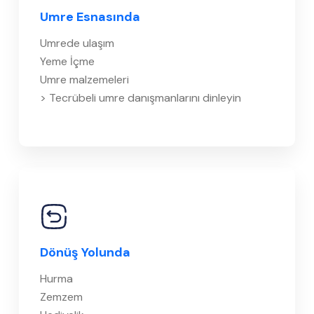
Umre Esnasında
Umrede ulaşım
Yeme İçme
Umre malzemeleri
> Tecrübeli umre danışmanlarını dinleyin
Dönüş Yolunda
Hurma
Zemzem