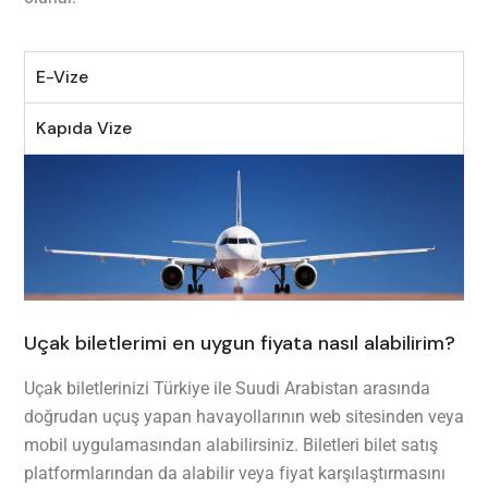
E-Vize
Kapıda Vize
Uçak biletlerimi en uygun fiyata nasıl alabilirim?
Uçak biletlerinizi Türkiye ile Suudi Arabistan arasında
doğrudan uçuş yapan havayollarının web sitesinden veya
mobil uygulamasından alabilirsiniz. Biletleri bilet satış
platformlarından da alabilir veya fiyat karşılaştırmasını