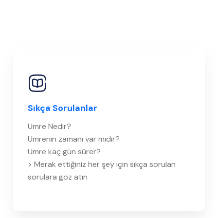
Sıkça Sorulanlar
Umre Nedir?
Umrenin zamanı var mıdır?
Umre kaç gün sürer?
> Merak ettiğiniz her şey için sıkça sorulan
sorulara göz atın