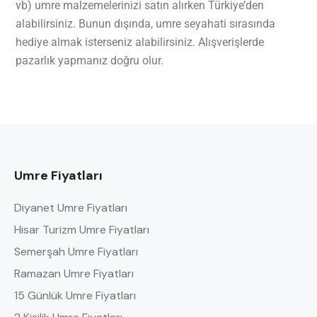
vb) umre malzemelerinizi satın alırken Türkiye’den
alabilirsiniz. Bunun dışında, umre seyahati sırasında
hediye almak isterseniz alabilirsiniz. Alışverişlerde
pazarlık yapmanız doğru olur.
Umre Fiyatları
Diyanet Umre Fiyatları
Hisar Turizm Umre Fiyatları
Semerşah Umre Fiyatları
Ramazan Umre Fiyatları
15 Günlük Umre Fiyatları