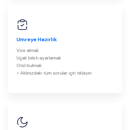
Umreye Hazırlık
Vize almak
Uçak bileti ayarlamak
Otel bulmak
> Aklınızdaki tüm sorular için tıklayın