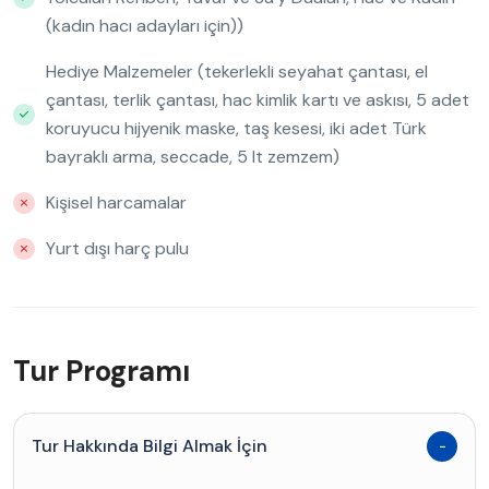
(kadın hacı adayları için))
Hediye Malzemeler (tekerlekli seyahat çantası, el
çantası, terlik çantası, hac kimlik kartı ve askısı, 5 adet
koruyucu hijyenik maske, taş kesesi, iki adet Türk
bayraklı arma, seccade, 5 lt zemzem)
Kişisel harcamalar
Yurt dışı harç pulu
Tur Programı
Tur Hakkında Bilgi Almak İçin