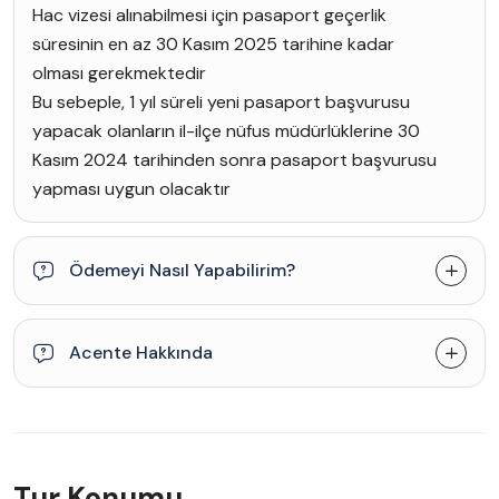
Hac vizesi alınabilmesi için pasaport geçerlik
süresinin en az 30 Kasım 2025 tarihine kadar
olması gerekmektedir
Bu sebeple, 1 yıl süreli yeni pasaport başvurusu
yapacak olanların il-ilçe nüfus müdürlüklerine 30
Kasım 2024 tarihinden sonra pasaport başvurusu
yapması uygun olacaktır
Ödemeyi Nasıl Yapabilirim?
Acente Hakkında
Tur Konumu