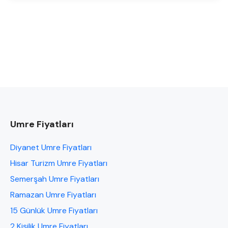
Umre Fiyatları
Diyanet Umre Fiyatları
Hisar Turizm Umre Fiyatları
Semerşah Umre Fiyatları
Ramazan Umre Fiyatları
15 Günlük Umre Fiyatları
2 Kişilik Umre Fiyatları