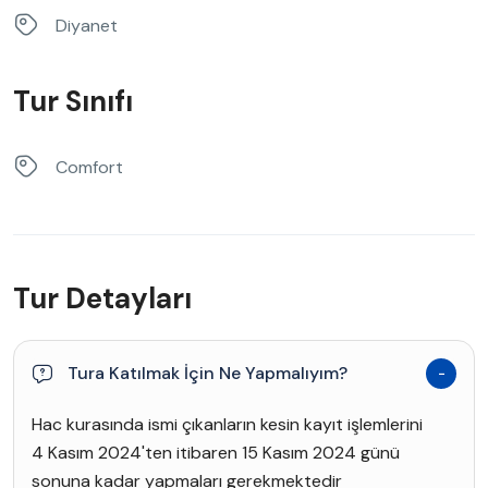
Diyanet
Tur Sınıfı
Comfort
Tur Detayları
Tura Katılmak İçin Ne Yapmalıyım?
Hac kurasında ismi çıkanların kesin kayıt işlemlerini
4 Kasım 2024'ten itibaren 15 Kasım 2024 günü
sonuna kadar yapmaları gerekmektedir