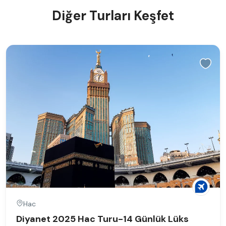
Diğer Turları Keşfet
Hac
Diyanet 2025 Hac Turu-14 Günlük Lüks