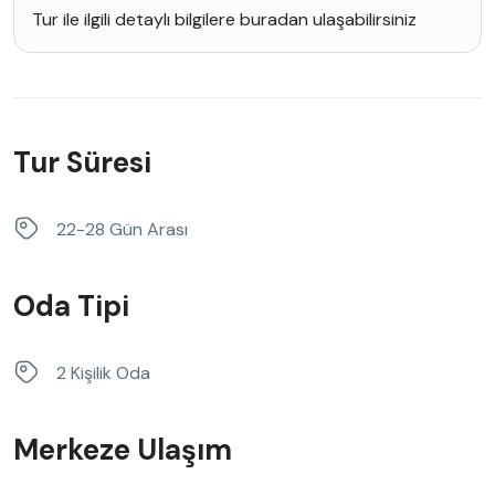
Tur ile ilgili detaylı bilgilere buradan ulaşabilirsiniz
Tur Süresi
22-28 Gün Arası
Oda Tipi
2 Kişilik Oda
Merkeze Ulaşım