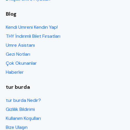
Blog
Kendi Umreni Kendin Yap!
THY İndirimli Bilet Fırsatları
Umre Asistanı
Gezi Notları
Çok Okunanlar
Haberler
tur burda
tur burda Nedir?
Gizlilik Bildirimi
Kullanım Koşulları
Bize Ulaşın