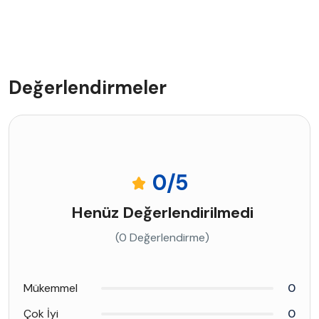
Değerlendirmeler
0
/5
Henüz Değerlendirilmedi
(0 Değerlendirme)
Mükemmel
0
Çok İyi
0