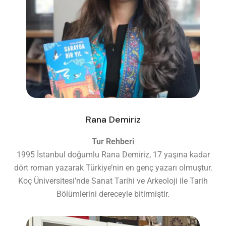
Rana Demiriz
Tur Rehberi
1995 İstanbul doğumlu Rana Demiriz, 17 yaşına kadar
dört roman yazarak Türkiye’nin en genç yazarı olmuştur.
Koç Üniversitesi’nde Sanat Tarihi ve Arkeoloji ile Tarih
Bölümlerini dereceyle bitirmiştir.