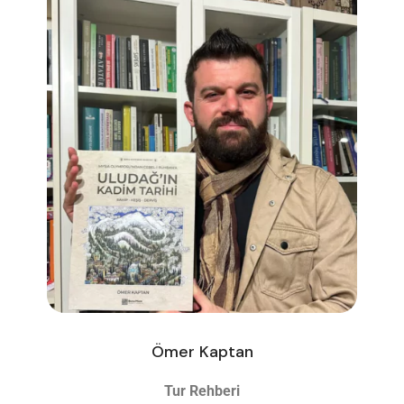
Ömer Kaptan
Tur Rehberi