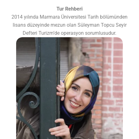
Tur Rehberi
2014 yılında Marmara Üniversitesi Tarih bölümünden
lisans düzeyinde mezun olan Süleyman Topcu Seyir
Defteri Turizm’de operasyon sorumlusudur.