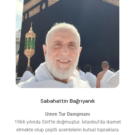
Sabahattin Bağrıyanık
Umre Tur Danışmanı
1966 yılında Siirt’te doğmuştur. İstanbul’da ikamet
etmekte olup çeşitli acentelerin kutsal topraklara