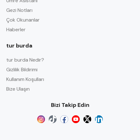
Umre Asistanı
Gezi Notları
Çok Okunanlar
Haberler
tur burda
tur burda Nedir?
Gizlilik Bildirimi
Kullanım Koşulları
Bize Ulaşın
Bizi Takip Edin