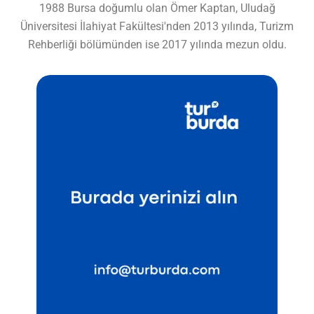
1988 Bursa doğumlu olan Ömer Kaptan, Uludağ
Üniversitesi İlahiyat Fakültesi'nden 2013 yılında, Turizm
Rehberliği bölümünden ise 2017 yılında mezun oldu.