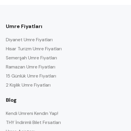
Umre Fiyatları
Diyanet Umre Fiyatları
Hisar Turizm Umre Fiyatları
Semerşah Umre Fiyatları
Ramazan Umre Fiyatları
15 Günlük Umre Fiyatları
2 Kişilik Umre Fiyatları
Blog
Kendi Umreni Kendin Yap!
THY İndirimli Bilet Fırsatları