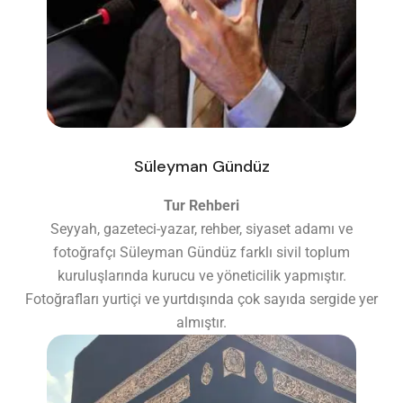
Süleyman Gündüz
Tur Rehberi
Seyyah, gazeteci-yazar, rehber, siyaset adamı ve
fotoğrafçı Süleyman Gündüz farklı sivil toplum
kuruluşlarında kurucu ve yöneticilik yapmıştır.
Fotoğrafları yurtiçi ve yurtdışında çok sayıda sergide yer
almıştır.