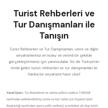
Turist Rehberleri ve
Tur Danışmanları ile
Tanışın
Turist Rehberleri ve Tur Danışmanları, umre ve diğer
seyahatlerinizi en kolay ve verimli bir şekilde
gerçekleştirmeniz için yanınızdalar. Siz de Türkiye'nin
önde gelen turist rehberleri ve tur danışmanları ile
harika bir seyahate hazır olun!
Yasal Uyarı:
Tur düzenleme ve satma yetkisi sadece TURSAB
tarafından yetkilendirilmiş (umre ve hac turları için Diyanet İşleri
Başkanlığı tarafından ayrıca yetki verilmiş) acentelere ait olup turist