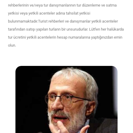
rehberlerinin ve/veya tur danışmanlarının tur düzenleme ve satma
yetkisi veya yetkili acenteler adına tahsilat yetkisi
bulunmamaktadır.Turist rehberleri ve danışmanlar yetkili acenteler
tarafından satışı yapılan turların bir unsurudurlar. Lütfen her halükarda
tur ücretini yetkili acentelerin hesap numaralarına yaptığınızdan emin
olun.