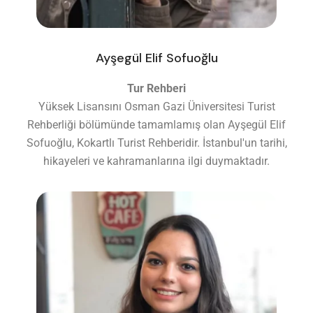
Ayşegül Elif Sofuoğlu
Tur Rehberi
Yüksek Lisansını Osman Gazi Üniversitesi Turist
Rehberliği bölümünde tamamlamış olan Ayşegül Elif
Sofuoğlu, Kokartlı Turist Rehberidir. İstanbul'un tarihi,
hikayeleri ve kahramanlarına ilgi duymaktadır.