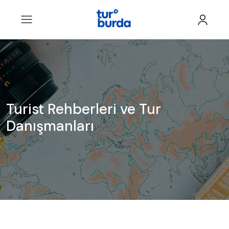
Turist Rehberleri ve Tur
Danışmanları