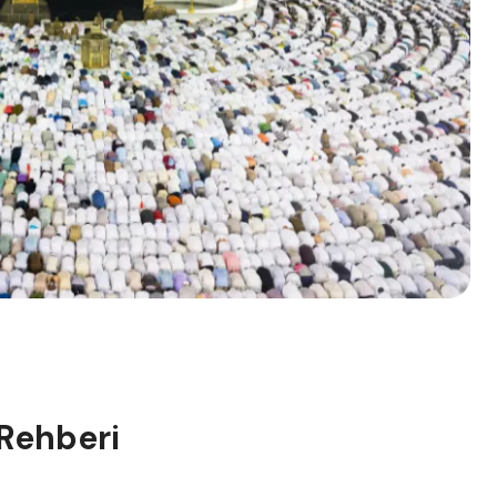
Rehberi