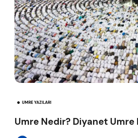
UMRE YAZILARI
Umre Nedir? Diyanet Umre 