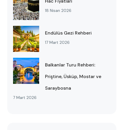
Hac Fiyatları
18 Nisan 2026
Endülüs Gezi Rehberi
17 Mart 2026
Balkanlar Turu Rehberi:
Priştine, Üsküp, Mostar ve
Saraybosna
7 Mart 2026