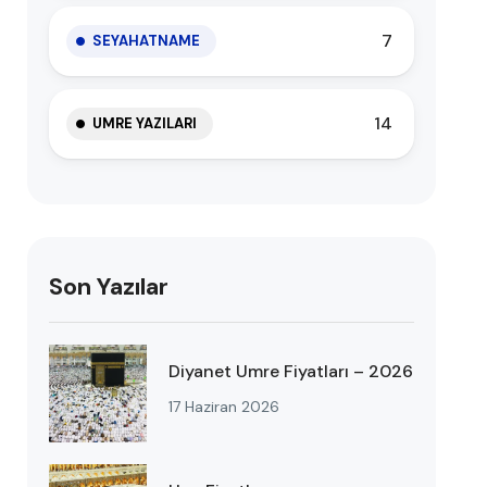
7
SEYAHATNAME
14
UMRE YAZILARI
Son Yazılar
Diyanet Umre Fiyatları – 2026
17 Haziran 2026