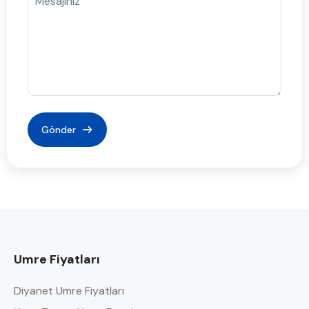
Umre Fiyatları
Diyanet Umre Fiyatları