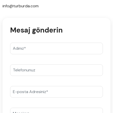
info@turburda.com
Mesaj gönderin