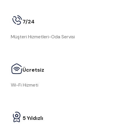
7/24
Müşteri Hizmetleri-Oda Servisi
Ücretsiz
Wi-Fi Hizmeti
5 Yıldızlı