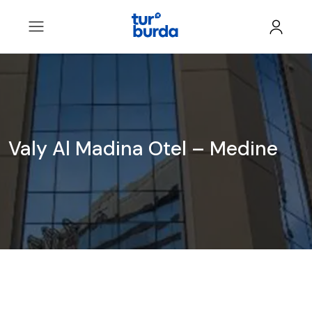
Valy Al Madina Otel – Medine