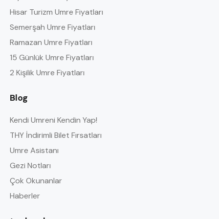
Hisar Turizm Umre Fiyatları
Semerşah Umre Fiyatları
Ramazan Umre Fiyatları
15 Günlük Umre Fiyatları
2 Kişilik Umre Fiyatları
Blog
Kendi Umreni Kendin Yap!
THY İndirimli Bilet Fırsatları
Umre Asistanı
Gezi Notları
Çok Okunanlar
Haberler