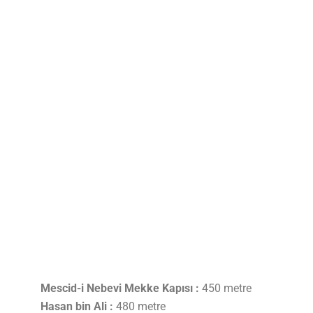
Mescid-i Nebevi Mekke Kapısı :
450 metre
Hasan bin Ali :
480 metre