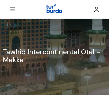
Tawhid Intercontinental Otel –
Mekke