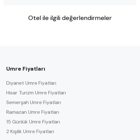
Otel ile ilgili değerlendirmeler
Umre Fiyatları
Diyanet Umre Fiyatları
Hisar Turizm Umre Fiyatları
Semerşah Umre Fiyatları
Ramazan Umre Fiyatları
15 Günlük Umre Fiyatları
2 Kişilik Umre Fiyatları