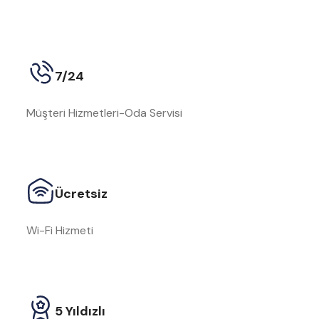
7/24
Müşteri Hizmetleri-Oda Servisi
Ücretsiz
Wi-Fi Hizmeti
5 Yıldızlı