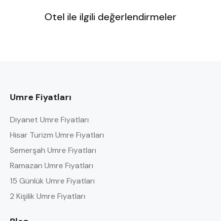
Otel ile ilgili değerlendirmeler
Umre Fiyatları
Diyanet Umre Fiyatları
Hisar Turizm Umre Fiyatları
Semerşah Umre Fiyatları
Ramazan Umre Fiyatları
15 Günlük Umre Fiyatları
2 Kişilik Umre Fiyatları