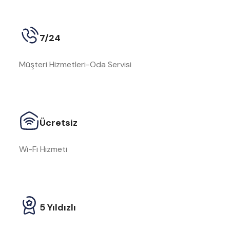
7/24
Müşteri Hizmetleri-Oda Servisi
Ücretsiz
Wi-Fi Hizmeti
5 Yıldızlı