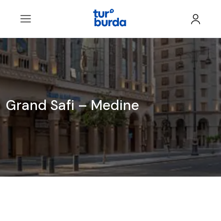
Grand Safi – Medine