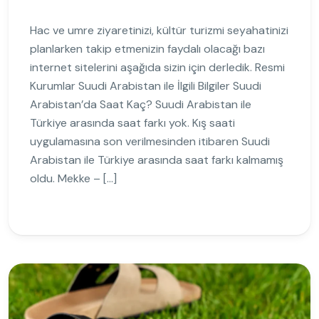
Hac ve umre ziyaretinizi, kültür turizmi seyahatinizi
planlarken takip etmenizin faydalı olacağı bazı
internet sitelerini aşağıda sizin için derledik. Resmi
Kurumlar Suudi Arabistan ile İlgili Bilgiler Suudi
Arabistan’da Saat Kaç? Suudi Arabistan ile
Türkiye arasında saat farkı yok. Kış saati
uygulamasına son verilmesinden itibaren Suudi
Arabistan ile Türkiye arasında saat farkı kalmamış
oldu. Mekke – […]