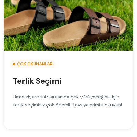
ÇOK OKUNANLAR
Terlik Seçimi
Umre ziyaretiniz sırasında çok yürüyeceğiniz için
terlik seçiminiz çok önemli. Tavsiyelerimizi okuyun!