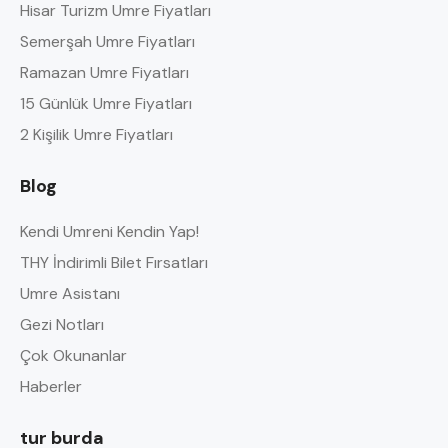
Hisar Turizm Umre Fiyatları
Semerşah Umre Fiyatları
Ramazan Umre Fiyatları
15 Günlük Umre Fiyatları
2 Kişilik Umre Fiyatları
Blog
Kendi Umreni Kendin Yap!
THY İndirimli Bilet Fırsatları
Umre Asistanı
Gezi Notları
Çok Okunanlar
Haberler
tur burda