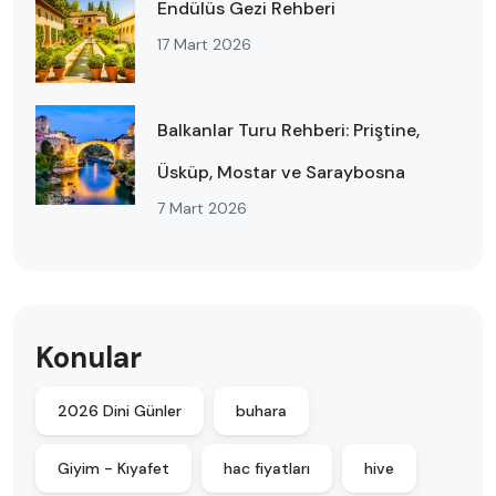
Endülüs Gezi Rehberi
17 Mart 2026
Balkanlar Turu Rehberi: Priştine,
Üsküp, Mostar ve Saraybosna
7 Mart 2026
Konular
2026 Dini Günler
buhara
Giyim - Kıyafet
hac fiyatları
hive