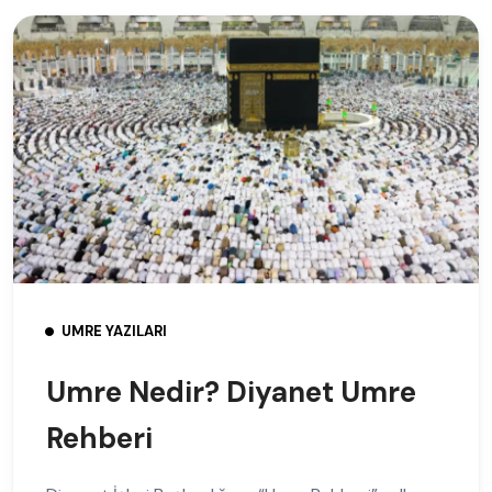
UMRE YAZILARI
Umre Nedir? Diyanet Umre
Rehberi