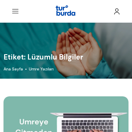
Etiket:
Lüzumlu Bilgiler
Ana Sayfa
Umre Yazıları