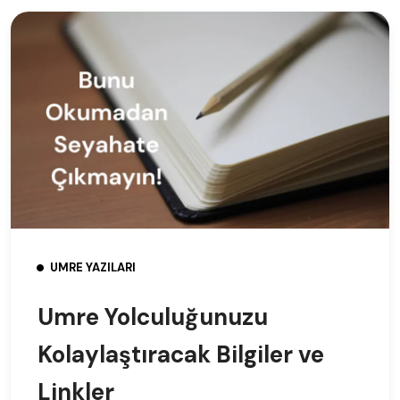
UMRE YAZILARI
Umre Yolculuğunuzu
Kolaylaştıracak Bilgiler ve
Linkler