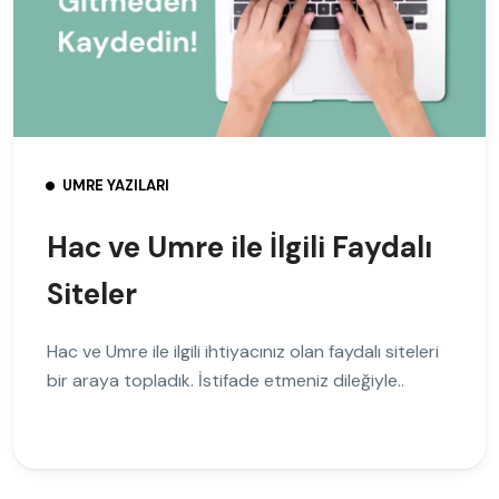
UMRE YAZILARI
Hac ve Umre ile İlgili Faydalı
Siteler
Hac ve Umre ile ilgili ihtiyacınız olan faydalı siteleri
bir araya topladık. İstifade etmeniz dileğiyle..