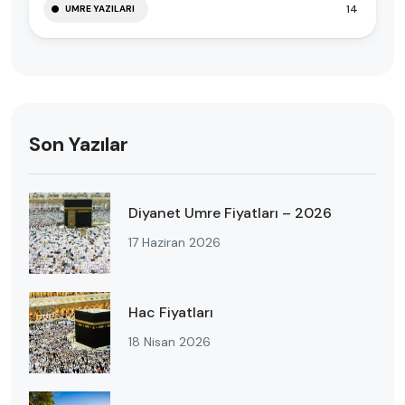
14
UMRE YAZILARI
Son Yazılar
Diyanet Umre Fiyatları – 2026
17 Haziran 2026
Hac Fiyatları
18 Nisan 2026