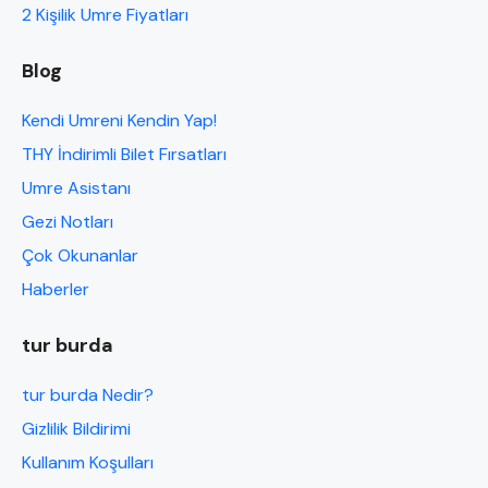
2 Kişilik Umre Fiyatları
Blog
Kendi Umreni Kendin Yap!
THY İndirimli Bilet Fırsatları
Umre Asistanı
Gezi Notları
Çok Okunanlar
Haberler
tur burda
tur burda Nedir?
Gizlilik Bildirimi
Kullanım Koşulları