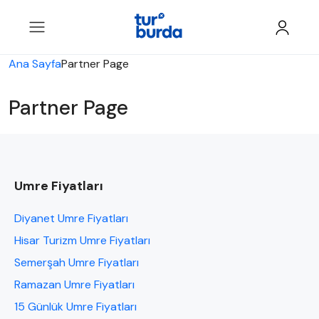
Ana Sayfa
Partner Page
Partner Page
Umre Fiyatları
Diyanet Umre Fiyatları
Hisar Turizm Umre Fiyatları
Semerşah Umre Fiyatları
Ramazan Umre Fiyatları
15 Günlük Umre Fiyatları